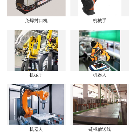
免焊封口机
机械手
机械手
机器人
机器人
链板输送线