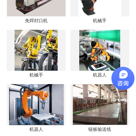
免焊封口机
机械手
机械手
机器人
机器人
链板输送线