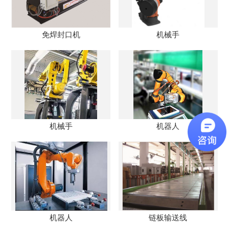
免焊封口机
机械手
机械手
机器人
机器人
链板输送线