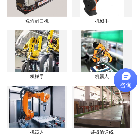
免焊封口机
机械手
机械手
机器人
机器人
链板输送线