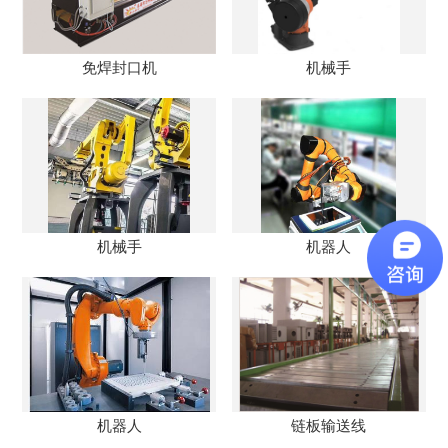
免焊封口机
机械手
机械手
机器人
机器人
链板输送线